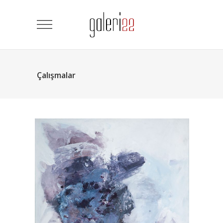
Çalışmalar