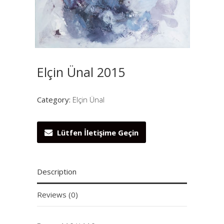
Elçin Ünal 2015
Category:
Elçin Ünal
Lütfen İletişime Geçin
Description
Reviews (0)