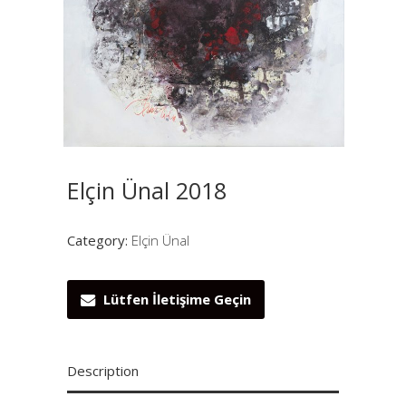
Elçin Ünal 2018
Category:
Elçin Ünal
Lütfen İletişime Geçin
Description