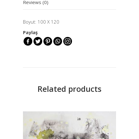
Reviews (0)
Boyut: 100 X 120
Paylaş
Related products