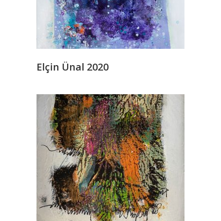
Elçin Ünal 2020
READ MORE