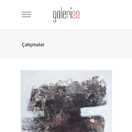
Çalışmalar